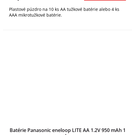
Plastové púzdro na 10 ks AA tužkové batérie alebo 4 ks
AAA mikrotužkové batérie.
Batérie Panasonic eneloop LITE AA 1.2V 950 mAh 1