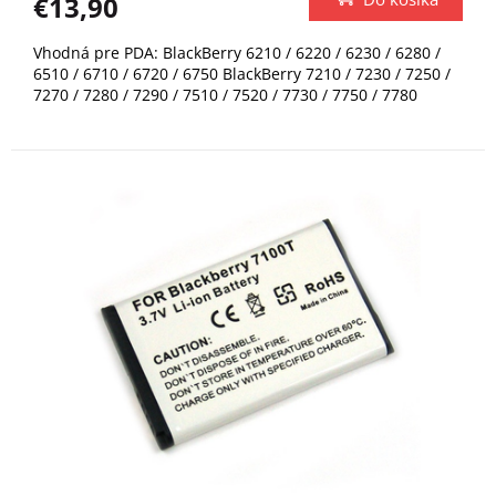
€13,90
Vhodná pre PDA: BlackBerry 6210 / 6220 / 6230 / 6280 /
6510 / 6710 / 6720 / 6750 BlackBerry 7210 / 7230 / 7250 /
7270 / 7280 / 7290 / 7510 / 7520 / 7730 / 7750 / 7780