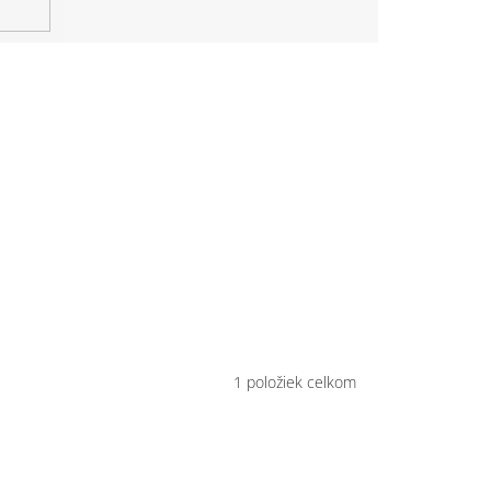
1
položiek celkom