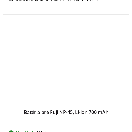
Batéria pre Fuji NP-45, Li-ion 700 mAh