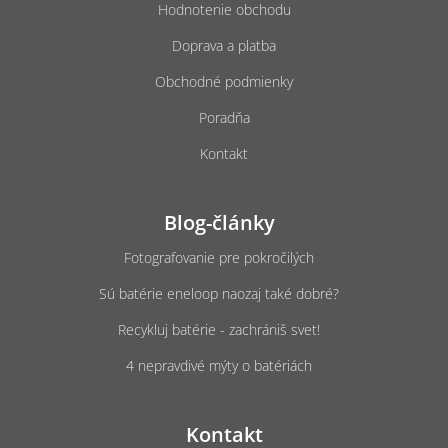
Hodnotenie obchodu
Doprava a platba
Obchodné podmienky
Poradňa
Kontakt
Blog-články
Fotografovanie pre pokročilých
Sú batérie eneloop naozaj také dobré?
Recykluj batérie - zachrániš svet!
4 nepravdivé mýty o batériách
Kontakt