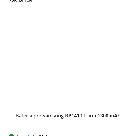
Batéria pre Samsung BP1410 Li-ion 1300 mAh