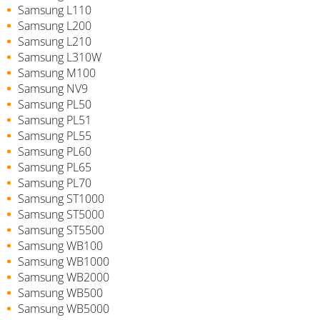
Samsung L110
Samsung L200
Samsung L210
Samsung L310W
Samsung M100
Samsung NV9
Samsung PL50
Samsung PL51
Samsung PL55
Samsung PL60
Samsung PL65
Samsung PL70
Samsung ST1000
Samsung ST5000
Samsung ST5500
Samsung WB100
Samsung WB1000
Samsung WB2000
Samsung WB500
Samsung WB5000