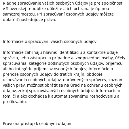
Riadne spracúvanie vašich osobných údajov je pre spoločnosti
v Slovenskej republike dôležité a ich ochrana je úplnou
samozrejmosťou. Pri spracúvaní osobných údajov môžete
uplatniť nasledujúce práva:
Informácie o spracúvaní vašich osobných údajov
Informácie zahŕňajú hlavne: identifikáciu a kontaktné údaje
správcu, jeho zástupcu a prípadne
aj zodpovednej osoby, účely
spracúvania, kategórie dotknutých osobných údajov, príjemcu
alebo kategórie príjemcov osobných údajov, informácie o
prenose osobných údajov do tretích krajín, obdobie
uchovávania osobných údajov, oprávnených správcov, zoznam
vašich práv, možnosť obrátiť sa na Úrad na ochranu osobných
údajov, zdroj spracovávaných osobných údajov, informácie o
tom, či a ako dochádza k automatizovanému rozhodovaniu a
profilovaniu.
Právo na prístup k osobným údajom