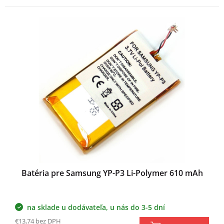
Batéria pre Samsung YP-P3 Li-Polymer 610 mAh
na sklade u dodávateľa, u nás do 3-5 dní
€13,74 bez DPH