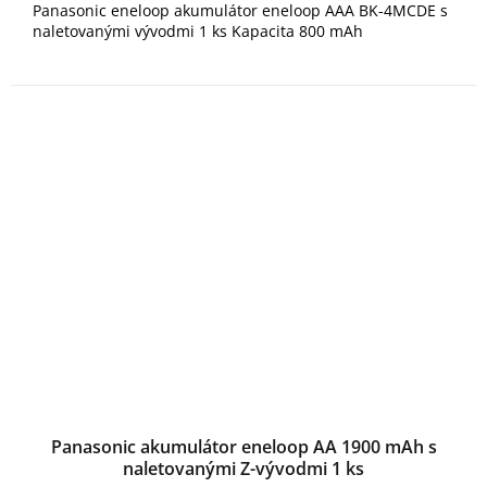
Panasonic eneloop akumulátor eneloop AAA BK-4MCDE s
naletovanými vývodmi 1 ks Kapacita 800 mAh
Panasonic akumulátor eneloop AA 1900 mAh s
naletovanými Z-vývodmi 1 ks