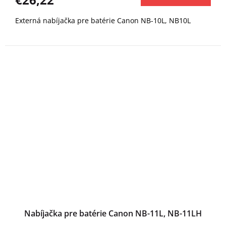
Externá nabíjačka pre batérie Canon NB-10L, NB10L
Nabíjačka pre batérie Canon NB-11L, NB-11LH