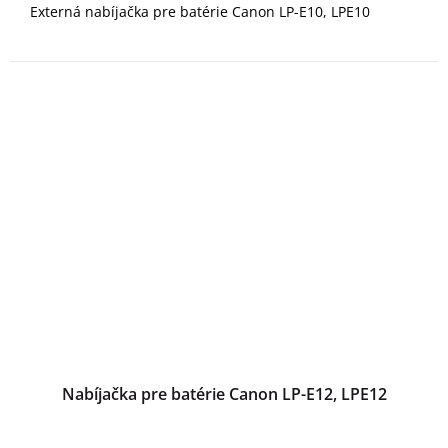
Externá nabíjačka pre batérie Canon LP-E10, LPE10
Nabíjačka pre batérie Canon LP-E12, LPE12