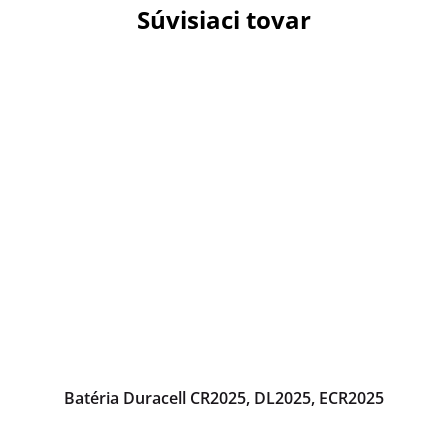
Súvisiaci tovar
Batéria Duracell CR2025, DL2025, ECR2025