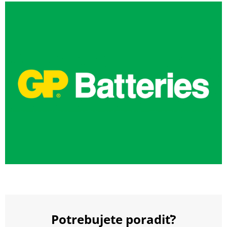
Potrebujete poradiť?