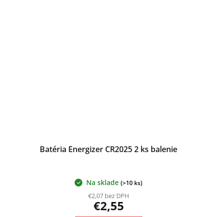
Batéria Energizer CR2025 2 ks balenie
Na sklade
(>10 ks)
€2,07 bez DPH
€2,55