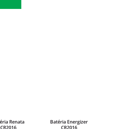
éria Renata
Batéria Energizer
CR2016
CR2016