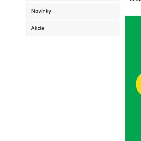
Novinky
Akcie