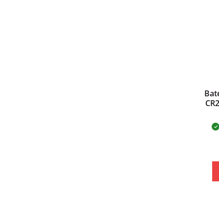
Bat
CR2