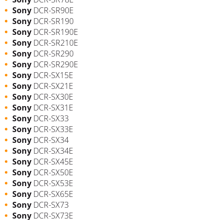
Sony
DCR-SR90E
Sony
DCR-SR190
Sony
DCR-SR190E
Sony
DCR-SR210E
Sony
DCR-SR290
Sony
DCR-SR290E
Sony
DCR-SX15E
Sony
DCR-SX21E
Sony
DCR-SX30E
Sony
DCR-SX31E
Sony
DCR-SX33
Sony
DCR-SX33E
Sony
DCR-SX34
Sony
DCR-SX34E
Sony
DCR-SX45E
Sony
DCR-SX50E
Sony
DCR-SX53E
Sony
DCR-SX65E
Sony
DCR-SX73
Sony
DCR-SX73E