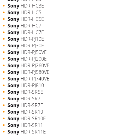
Sony
HDR-HC3E
Sony
HDR-HC5
Sony
HDR-HC5E
Sony
HDR-HC7
Sony
HDR-HC7E
Sony
HDR-PJ10E
Sony
HDR-PJ30E
Sony
HDR-PJ50VE
Sony
HDR-PJ200E
Sony
HDR-PJ260VE
Sony
HDR-PJ580VE
Sony
HDR-PJ740VE
Sony
HDR-PJ810
Sony
HDR-SR5E
Sony
HDR-SR7
Sony
HDR-SR7E
Sony
HDR-SR10
Sony
HDR-SR10E
Sony
HDR-SR11
Sony
HDR-SR11E