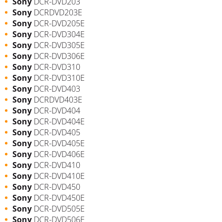
Sony
DCR-DVD203
Sony
DCRDVD203E
Sony
DCR-DVD205E
Sony
DCR-DVD304E
Sony
DCR-DVD305E
Sony
DCR-DVD306E
Sony
DCR-DVD310
Sony
DCR-DVD310E
Sony
DCR-DVD403
Sony
DCRDVD403E
Sony
DCR-DVD404
Sony
DCR-DVD404E
Sony
DCR-DVD405
Sony
DCR-DVD405E
Sony
DCR-DVD406E
Sony
DCR-DVD410
Sony
DCR-DVD410E
Sony
DCR-DVD450
Sony
DCR-DVD450E
Sony
DCR-DVD505E
Sony
DCR-DVD506E