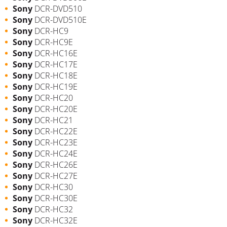
Sony
DCR-DVD510
Sony
DCR-DVD510E
Sony
DCR-HC9
Sony
DCR-HC9E
Sony
DCR-HC16E
Sony
DCR-HC17E
Sony
DCR-HC18E
Sony
DCR-HC19E
Sony
DCR-HC20
Sony
DCR-HC20E
Sony
DCR-HC21
Sony
DCR-HC22E
Sony
DCR-HC23E
Sony
DCR-HC24E
Sony
DCR-HC26E
Sony
DCR-HC27E
Sony
DCR-HC30
Sony
DCR-HC30E
Sony
DCR-HC32
Sony
DCR-HC32E