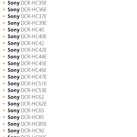
Sony
DCR-HC35E
Sony
DCR-HC36E
Sony
DCR-HC37E
Sony
DCR-HC39E
Sony
DCR-HC40
Sony
DCR-HC40E
Sony
DCR-HC42
Sony
DCR-HC42E
Sony
DCR-HC44E
Sony
DCR-HC45E
Sony
DCR-HC46E
Sony
DCR-HC47E
Sony
DCR-HC51E
Sony
DCR-HC53E
Sony
DCR-HC62
Sony
DCR-HC62E
Sony
DCR-HC65
Sony
DCR-HC85
Sony
DCR-HC85E
Sony
DCR-HC90