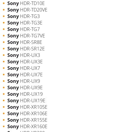
Sony
HDR-TD10E
Sony
HDR-TD20VE
Sony
HDR-TG3
Sony
HDR-TG3E
Sony
HDR-TG7
Sony
HDR-TG7VE
Sony
HDR-SR8E
Sony
HDR-SR12E
Sony
HDR-UX3
Sony
HDR-UX3E
Sony
HDR-UX7
Sony
HDR-UX7E
Sony
HDR-UX9
Sony
HDR-UX9E
Sony
HDR-UX19
Sony
HDR-UX19E
Sony
HDR-XR105E
Sony
HDR-XR106E
Sony
HDR-XR155E
Sony
HDR-XR160E