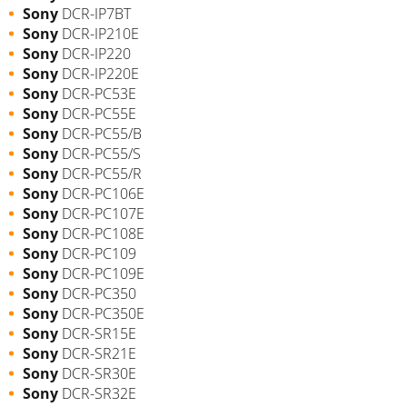
Sony
DCR-IP7BT
Sony
DCR-IP210E
Sony
DCR-IP220
Sony
DCR-IP220E
Sony
DCR-PC53E
Sony
DCR-PC55E
Sony
DCR-PC55/B
Sony
DCR-PC55/S
Sony
DCR-PC55/R
Sony
DCR-PC106E
Sony
DCR-PC107E
Sony
DCR-PC108E
Sony
DCR-PC109
Sony
DCR-PC109E
Sony
DCR-PC350
Sony
DCR-PC350E
Sony
DCR-SR15E
Sony
DCR-SR21E
Sony
DCR-SR30E
Sony
DCR-SR32E