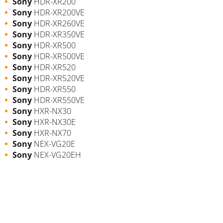
Sony
HDR-XR200
Sony
HDR-XR200VE
Sony
HDR-XR260VE
Sony
HDR-XR350VE
Sony
HDR-XR500
Sony
HDR-XR500VE
Sony
HDR-XR520
Sony
HDR-XR520VE
Sony
HDR-XR550
Sony
HDR-XR550VE
Sony
HXR-NX30
Sony
HXR-NX30E
Sony
HXR-NX70
Sony
NEX-VG20E
Sony
NEX-VG20EH