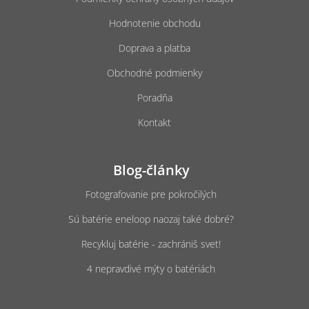
Hodnotenie obchodu
Doprava a platba
Obchodné podmienky
Poradňa
Kontakt
Blog-články
Fotografovanie pre pokročilých
Sú batérie eneloop naozaj také dobré?
Recykluj batérie - zachrániš svet!
4 nepravdivé mýty o batériách