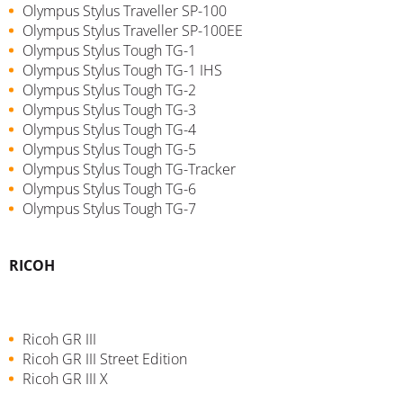
Olympus Stylus Traveller SP-100
Olympus Stylus Traveller SP-100EE
Olympus Stylus Tough TG-1
Olympus Stylus Tough TG-1 IHS
Olympus Stylus Tough TG-2
Olympus Stylus Tough TG-3
Olympus Stylus Tough TG-4
Olympus Stylus Tough TG-5
Olympus Stylus Tough TG-Tracker
Olympus Stylus Tough TG-6
Olympus Stylus Tough TG-7
RICOH
Ricoh GR III
Ricoh GR III Street Edition
Ricoh GR III X