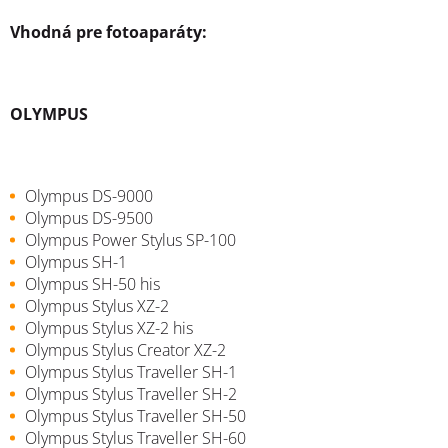
Vhodná pre fotoaparáty:
OLYMPUS
Olympus DS-9000
Olympus DS-9500
Olympus Power Stylus SP-100
Olympus SH-1
Olympus SH-50 his
Olympus Stylus XZ-2
Olympus Stylus XZ-2 his
Olympus Stylus Creator XZ-2
Olympus Stylus Traveller SH-1
Olympus Stylus Traveller SH-2
Olympus Stylus Traveller SH-50
Olympus Stylus Traveller SH-60