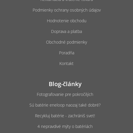
Podmienky ochrany osobných údajov
Hodnotenie obchodu
Doprava a platba
Obchodné podmienky
Poradňa
Kontakt
Blog-články
Fotografovanie pre pokročilých
Sú batérie eneloop naozaj také dobré?
Recykluj batérie - zachrániš svet!
4 nepravdivé mýty o batériách