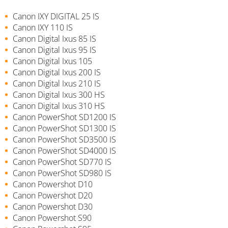
Canon IXY DIGITAL 25 IS
Canon IXY 110 IS
Canon Digital Ixus 85 IS
Canon Digital Ixus 95 IS
Canon Digital Ixus 105
Canon Digital Ixus 200 IS
Canon Digital Ixus 210 IS
Canon Digital Ixus 300 HS
Canon Digital Ixus 310 HS
Canon PowerShot SD1200 IS
Canon PowerShot SD1300 IS
Canon PowerShot SD3500 IS
Canon PowerShot SD4000 IS
Canon PowerShot SD770 IS
Canon PowerShot SD980 IS
Canon Powershot D10
Canon Powershot D20
Canon Powershot D30
Canon Powershot S90