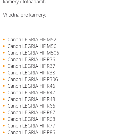
kamery / fotoaparátu.
Vhodná pre kamery:
Canon LEGRIA HF M52
Canon LEGRIA HF M56
Canon LEGRIA HF M506
Canon LEGRIA HF R36
Canon LEGRIA HF R37
Canon LEGRIA HF R38
Canon LEGRIA HF R306
Canon LEGRIA HF R46
Canon LEGRIA HF R47
Canon LEGRIA HF R48
Canon LEGRIA HF R66
Canon LEGRIA HF R67
Canon LEGRIA HF R68
Canon LEGRIA HF R77
Canon LEGRIA HF R86