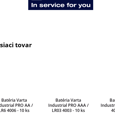
siaci tovar
Batéria Varta
Batéria Varta
Ba
dustrial PRO AA /
Industrial PRO AAA /
Industr
LR6 4006 - 10 ks
LR03 4003 - 10 ks
40