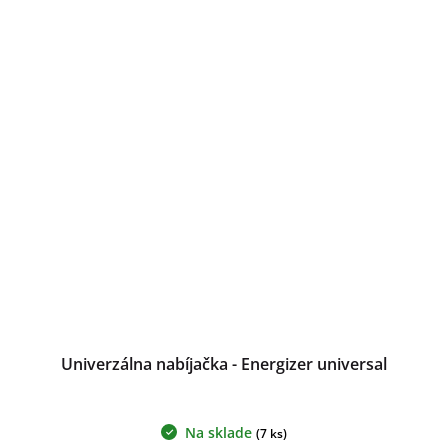
Univerzálna nabíjačka - Energizer universal
Na sklade
(7 ks)