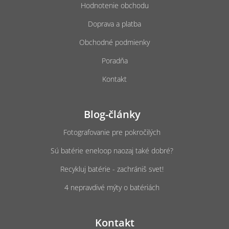
Hodnotenie obchodu
Doprava a platba
Obchodné podmienky
Poradňa
Kontakt
Blog-články
Fotografovanie pre pokročilých
Sú batérie eneloop naozaj také dobré?
Recykluj batérie - zachrániš svet!
4 nepravdivé mýty o batériách
Kontakt