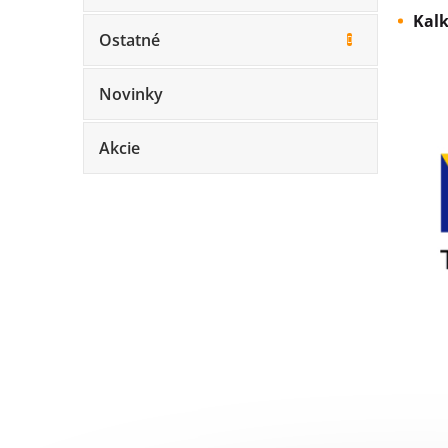
Kalk
Ostatné
Novinky
Akcie