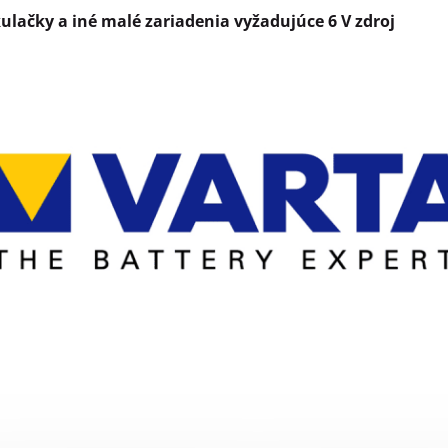
ulačky a iné malé zariadenia vyžadujúce 6 V zdroj