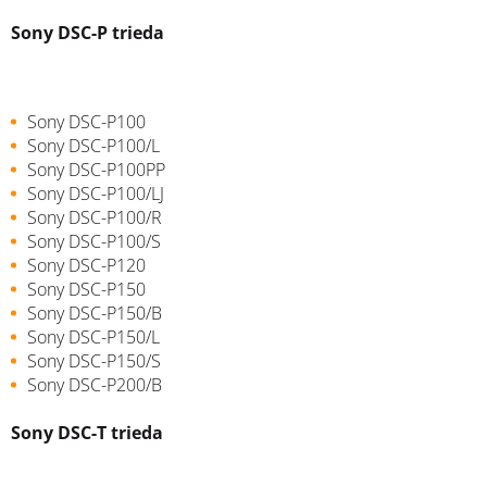
Sony DSC-P trieda
Sony DSC-P100
Sony DSC-P100/L
Sony DSC-P100PP
Sony DSC-P100/LJ
Sony DSC-P100/R
Sony DSC-P100/S
Sony DSC-P120
Sony DSC-P150
Sony DSC-P150/B
Sony DSC-P150/L
Sony DSC-P150/S
Sony DSC-P200/B
Sony DSC-T trieda