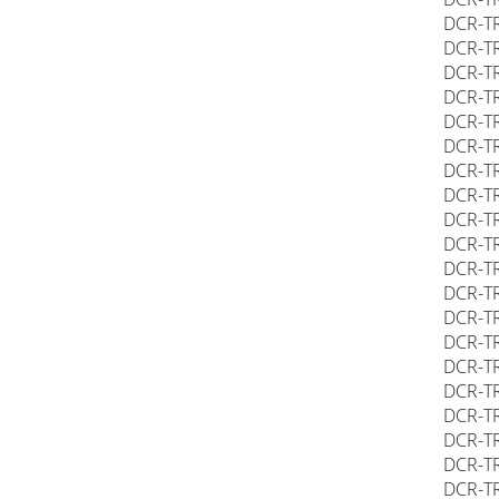
DCR-TR
DCR-TR
DCR-TR
DCR-TR
DCR-TR
DCR-TR
DCR-TR
DCR-TR
DCR-TR
DCR-TR
DCR-TR
DCR-TR
DCR-TR
DCR-TR
DCR-TR
DCR-TR
DCR-TR
DCR-TR
DCR-TR
DCR-TR