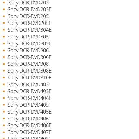
Sony DCR-DVD203
Sony DCR-DVD203E
Sony DCR-DVD205
Sony DCR-DVD205E
Sony DCR-DVD304E
Sony DCR-DVD305
Sony DCR-DVD305E
Sony DCR-DVD306
Sony DCR-DVD306E
Sony DCR-DVD308
Sony DCR-DVD308E
Sony DCR-DVD310E
Sony DCR-DVD403
Sony DCR-DVD403E
Sony DCR-DVD404E
Sony DCR-DVD405
Sony DCR-DVD405E
Sony DCR-DVD406
Sony DCR-DVD406E
Sony DCR-DVD407E
Sony DCR-DVD408