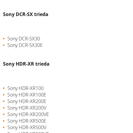
Sony DCR-SX trieda
Sony DCR-SX30
Sony DCR-SX30E
Sony HDR-XR trieda
Sony HDR-XR100
Sony HDR-XR100E
Sony HDR-XR200E
Sony HDR-XR200V
Sony HDR-XR200VE
Sony HDR-XR500E
Sony HDR-XR500V