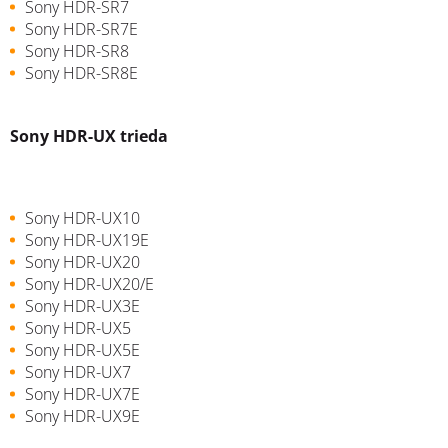
Sony HDR-SR7
Sony HDR-SR7E
Sony HDR-SR8
Sony HDR-SR8E
Sony HDR-UX trieda
Sony HDR-UX10
Sony HDR-UX19E
Sony HDR-UX20
Sony HDR-UX20/E
Sony HDR-UX3E
Sony HDR-UX5
Sony HDR-UX5E
Sony HDR-UX7
Sony HDR-UX7E
Sony HDR-UX9E