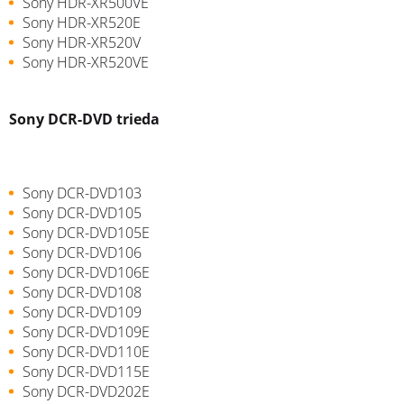
Sony HDR-XR500VE
Sony HDR-XR520E
Sony HDR-XR520V
Sony HDR-XR520VE
Sony DCR-DVD trieda
Sony DCR-DVD103
Sony DCR-DVD105
Sony DCR-DVD105E
Sony DCR-DVD106
Sony DCR-DVD106E
Sony DCR-DVD108
Sony DCR-DVD109
Sony DCR-DVD109E
Sony DCR-DVD110E
Sony DCR-DVD115E
Sony DCR-DVD202E