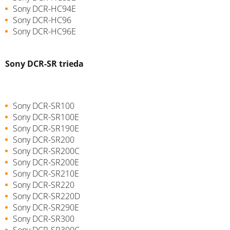
Sony DCR-HC94E
Sony DCR-HC96
Sony DCR-HC96E
Sony DCR-SR trieda
Sony DCR-SR100
Sony DCR-SR100E
Sony DCR-SR190E
Sony DCR-SR200
Sony DCR-SR200C
Sony DCR-SR200E
Sony DCR-SR210E
Sony DCR-SR220
Sony DCR-SR220D
Sony DCR-SR290E
Sony DCR-SR300
Sony DCR-SR300C