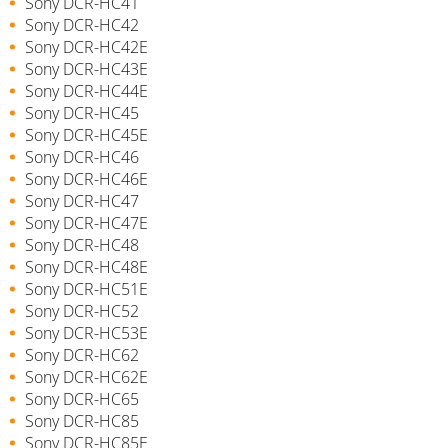
Sony DCR-HC41
Sony DCR-HC42
Sony DCR-HC42E
Sony DCR-HC43E
Sony DCR-HC44E
Sony DCR-HC45
Sony DCR-HC45E
Sony DCR-HC46
Sony DCR-HC46E
Sony DCR-HC47
Sony DCR-HC47E
Sony DCR-HC48
Sony DCR-HC48E
Sony DCR-HC51E
Sony DCR-HC52
Sony DCR-HC53E
Sony DCR-HC62
Sony DCR-HC62E
Sony DCR-HC65
Sony DCR-HC85
Sony DCR-HC85E