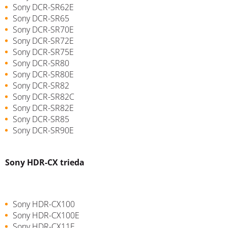
Sony DCR-SR62E
Sony DCR-SR65
Sony DCR-SR70E
Sony DCR-SR72E
Sony DCR-SR75E
Sony DCR-SR80
Sony DCR-SR80E
Sony DCR-SR82
Sony DCR-SR82C
Sony DCR-SR82E
Sony DCR-SR85
Sony DCR-SR90E
Sony HDR-CX trieda
Sony HDR-CX100
Sony HDR-CX100E
Sony HDR-CX11E