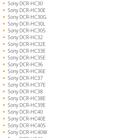
Sony DCR-HC30
Sony DCR-HC30E
Sony DCR-HC30G
Sony DCR-HC30L
Sony DCR-HC30S
Sony DCR-HC32
Sony DCR-HC32E
Sony DCR-HC33E
Sony DCR-HC35E
Sony DCR-HC36
Sony DCR-HC36E
Sony DCR-HC37
Sony DCR-HC37E
Sony DCR-HC38
Sony DCR-HC38E
Sony DCR-HC39E
Sony DCR-HC40
Sony DCR-HC40E
Sony DCR-HC40S
Sony DCR-HC40W