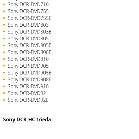
Sony DCR-DVD710
Sony DCR-DVD755
Sony DCR-DVD755E
Sony DCR-DVD803
Sony DCR-DVD803E
Sony DCR-DVD805
Sony DCR-DVD805E
Sony DCR-DVD808E
Sony DCR-DVD810
Sony DCR-DVD905
Sony DCR-DVD905E
Sony DCR-DVD908E
Sony DCR-DVD910
Sony DCR-DVD92
Sony DCR-DVD92E
Sony DCR-HC trieda