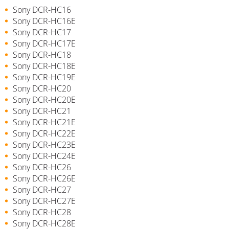
Sony DCR-HC16
Sony DCR-HC16E
Sony DCR-HC17
Sony DCR-HC17E
Sony DCR-HC18
Sony DCR-HC18E
Sony DCR-HC19E
Sony DCR-HC20
Sony DCR-HC20E
Sony DCR-HC21
Sony DCR-HC21E
Sony DCR-HC22E
Sony DCR-HC23E
Sony DCR-HC24E
Sony DCR-HC26
Sony DCR-HC26E
Sony DCR-HC27
Sony DCR-HC27E
Sony DCR-HC28
Sony DCR-HC28E