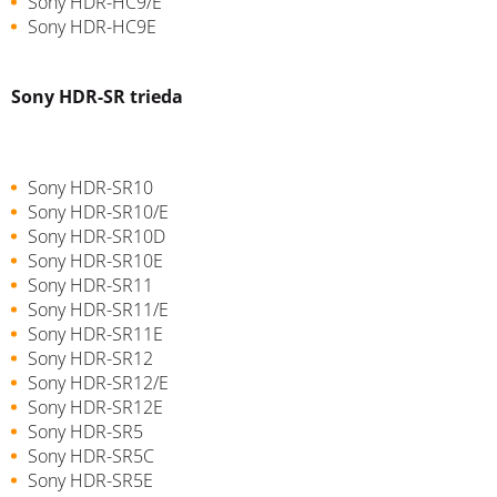
Sony HDR-HC9/E
Sony HDR-HC9E
Sony HDR-SR trieda
Sony HDR-SR10
Sony HDR-SR10/E
Sony HDR-SR10D
Sony HDR-SR10E
Sony HDR-SR11
Sony HDR-SR11/E
Sony HDR-SR11E
Sony HDR-SR12
Sony HDR-SR12/E
Sony HDR-SR12E
Sony HDR-SR5
Sony HDR-SR5C
Sony HDR-SR5E