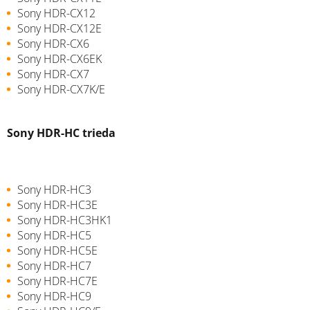
Sony HDR-CX12
Sony HDR-CX12E
Sony HDR-CX6
Sony HDR-CX6EK
Sony HDR-CX7
Sony HDR-CX7K/E
Sony HDR-HC trieda
Sony HDR-HC3
Sony HDR-HC3E
Sony HDR-HC3HK1
Sony HDR-HC5
Sony HDR-HC5E
Sony HDR-HC7
Sony HDR-HC7E
Sony HDR-HC9