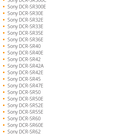
Sony DCR-SR300E
Sony DCR-SR30E
Sony DCR-SR32E
Sony DCR-SR33E
Sony DCR-SR35E
Sony DCR-SR36E
Sony DCR-SR40
Sony DCR-SR40E
Sony DCR-SR42
Sony DCR-SR42A
Sony DCR-SR42E
Sony DCR-SR45
Sony DCR-SR47E
Sony DCR-SR50
Sony DCR-SR50E
Sony DCR-SR52E
Sony DCR-SR55E
Sony DCR-SR60
Sony DCR-SR60E
Sony DCR-SR62