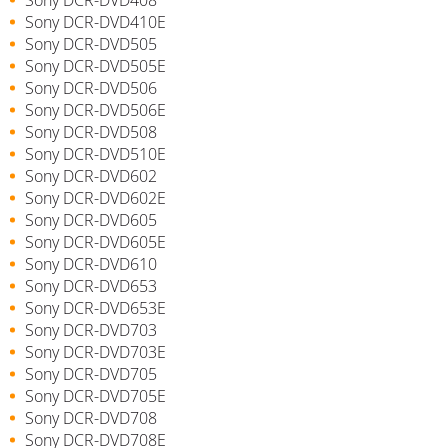
Sony DCR-DVD410E
Sony DCR-DVD505
Sony DCR-DVD505E
Sony DCR-DVD506
Sony DCR-DVD506E
Sony DCR-DVD508
Sony DCR-DVD510E
Sony DCR-DVD602
Sony DCR-DVD602E
Sony DCR-DVD605
Sony DCR-DVD605E
Sony DCR-DVD610
Sony DCR-DVD653
Sony DCR-DVD653E
Sony DCR-DVD703
Sony DCR-DVD703E
Sony DCR-DVD705
Sony DCR-DVD705E
Sony DCR-DVD708
Sony DCR-DVD708E