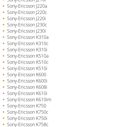
Sony-Ericsson J220a
Sony-Ericsson J220c
Sony-Ericsson J220i
Sony-Ericsson J230c
Sony-Ericsson J230i
Sony-Ericsson K310a
Sony-Ericsson K310c
Sony-Ericsson K310i
Sony-Ericsson K510a
Sony-Ericsson K510c
Sony-Ericsson K510i
Sony-Ericsson K600
Sony-Ericsson K600i
Sony-Ericsson K608i
Sony-Ericsson K610i
Sony-Ericsson K610im
Sony-Ericsson K750
Sony-Ericsson K750c
Sony-Ericsson K750i
Sony-Ericsson K758c