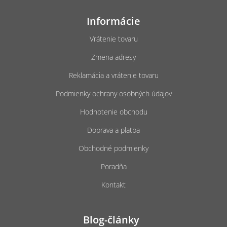
Z
á
Informácie
p
ä
Vrátenie tovaru
t
Zmena adresy
i
e
Reklamácia a vrátenie tovaru
Podmienky ochrany osobných údajov
Hodnotenie obchodu
Doprava a platba
Obchodné podmienky
Poradňa
Kontakt
Blog-články