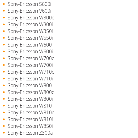
Sony-Ericsson S600i
Sony-Ericsson V600i
Sony-Ericsson W300c
Sony-Ericsson W300i
Sony-Ericsson W350i
Sony-Ericsson W550i
Sony-Ericsson W600
Sony-Ericsson W600i
Sony-Ericsson W700c
Sony-Ericsson W700i
Sony-Ericsson W710c
Sony-Ericsson W710i
Sony-Ericsson W800
Sony-Ericsson W800c
Sony-Ericsson W800i
Sony-Ericsson W810
Sony-Ericsson W810c
Sony-Ericsson W810i
Sony-Ericsson W850i
Sony-Ericsson Z300a