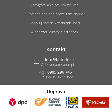
Fotografovanie pre pokročilých
Sú batérie eneloop naozaj také dobré?
Recykluj batérie - zachrániš svet!
4 nepravdivé mýty o batériách
Kontakt
info
@
baterie.sk
0905 296 746
Doprava