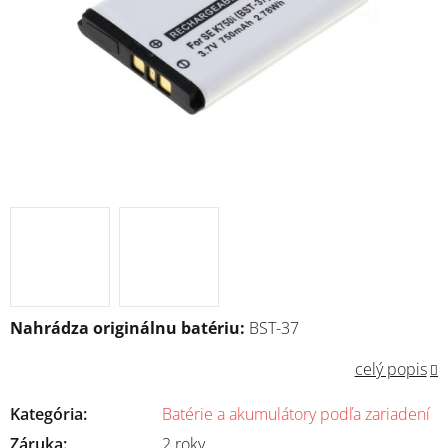
Nahrádza originálnu batériu:
BST-37
celý popis
Kategória
:
Batérie a akumulátory podľa zariadení
Záruka
:
2 roky