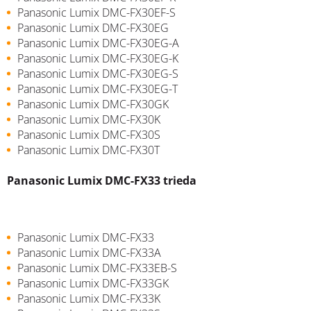
Panasonic Lumix DMC-FX30EF-S
Panasonic Lumix DMC-FX30EG
Panasonic Lumix DMC-FX30EG-A
Panasonic Lumix DMC-FX30EG-K
Panasonic Lumix DMC-FX30EG-S
Panasonic Lumix DMC-FX30EG-T
Panasonic Lumix DMC-FX30GK
Panasonic Lumix DMC-FX30K
Panasonic Lumix DMC-FX30S
Panasonic Lumix DMC-FX30T
Panasonic Lumix DMC-FX33 trieda
Panasonic Lumix DMC-FX33
Panasonic Lumix DMC-FX33A
Panasonic Lumix DMC-FX33EB-S
Panasonic Lumix DMC-FX33GK
Panasonic Lumix DMC-FX33K