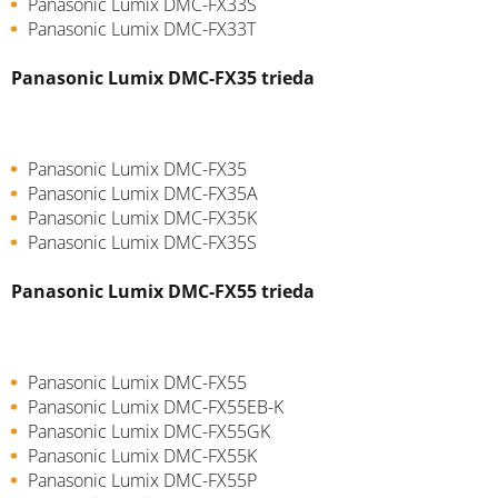
Panasonic Lumix DMC-FX33S
Panasonic Lumix DMC-FX33T
Panasonic Lumix DMC-FX35 trieda
Panasonic Lumix DMC-FX35
Panasonic Lumix DMC-FX35A
Panasonic Lumix DMC-FX35K
Panasonic Lumix DMC-FX35S
Panasonic Lumix DMC-FX55 trieda
Panasonic Lumix DMC-FX55
Panasonic Lumix DMC-FX55EB-K
Panasonic Lumix DMC-FX55GK
Panasonic Lumix DMC-FX55K
Panasonic Lumix DMC-FX55P