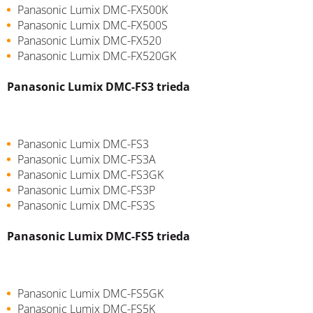
Panasonic Lumix DMC-FX500K
Panasonic Lumix DMC-FX500S
Panasonic Lumix DMC-FX520
Panasonic Lumix DMC-FX520GK
Panasonic Lumix DMC-FS3 trieda
Panasonic Lumix DMC-FS3
Panasonic Lumix DMC-FS3A
Panasonic Lumix DMC-FS3GK
Panasonic Lumix DMC-FS3P
Panasonic Lumix DMC-FS3S
Panasonic Lumix DMC-FS5 trieda
Panasonic Lumix DMC-FS5GK
Panasonic Lumix DMC-FS5K