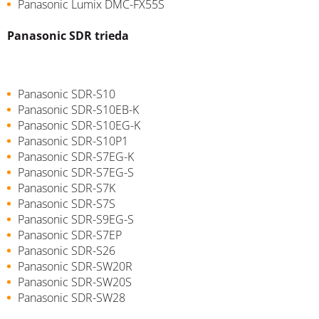
Panasonic Lumix DMC-FX55S
Panasonic SDR trieda
Panasonic SDR-S10
Panasonic SDR-S10EB-K
Panasonic SDR-S10EG-K
Panasonic SDR-S10P1
Panasonic SDR-S7EG-K
Panasonic SDR-S7EG-S
Panasonic SDR-S7K
Panasonic SDR-S7S
Panasonic SDR-S9EG-S
Panasonic SDR-S7EP
Panasonic SDR-S26
Panasonic SDR-SW20R
Panasonic SDR-SW20S
Panasonic SDR-SW28