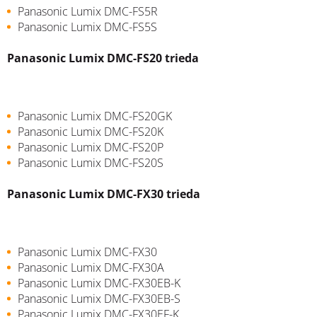
Panasonic Lumix DMC-FS5R
Panasonic Lumix DMC-FS5S
Panasonic Lumix DMC-FS20 trieda
Panasonic Lumix DMC-FS20GK
Panasonic Lumix DMC-FS20K
Panasonic Lumix DMC-FS20P
Panasonic Lumix DMC-FS20S
Panasonic Lumix DMC-FX30 trieda
Panasonic Lumix DMC-FX30
Panasonic Lumix DMC-FX30A
Panasonic Lumix DMC-FX30EB-K
Panasonic Lumix DMC-FX30EB-S
Panasonic Lumix DMC-FX30EF-K