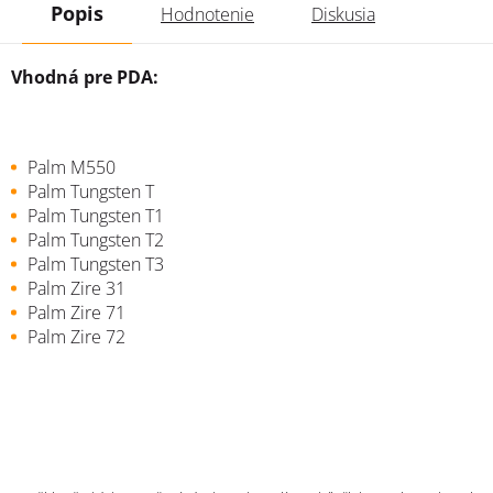
Popis
Hodnotenie
Diskusia
Vhodná pre PDA:
Palm M550
Palm Tungsten T
Palm Tungsten T1
Palm Tungsten T2
Palm Tungsten T3
Palm Zire 31
Palm Zire 71
Palm Zire 72