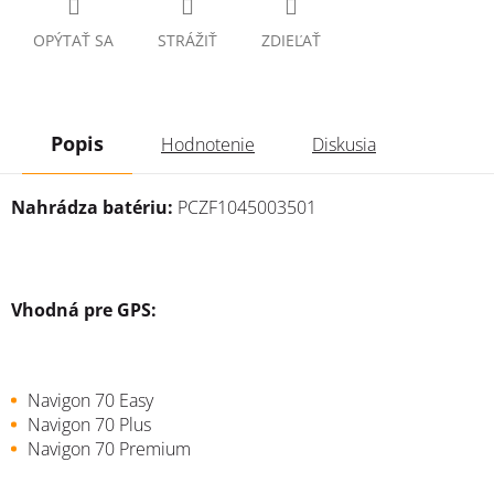
OPÝTAŤ SA
STRÁŽIŤ
ZDIEĽAŤ
Popis
Hodnotenie
Diskusia
Nahrádza batériu:
PCZF1045003501
Vhodná pre GPS:
Navigon 70 Easy
Navigon 70 Plus
Navigon 70 Premium