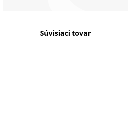
Súvisiaci tovar