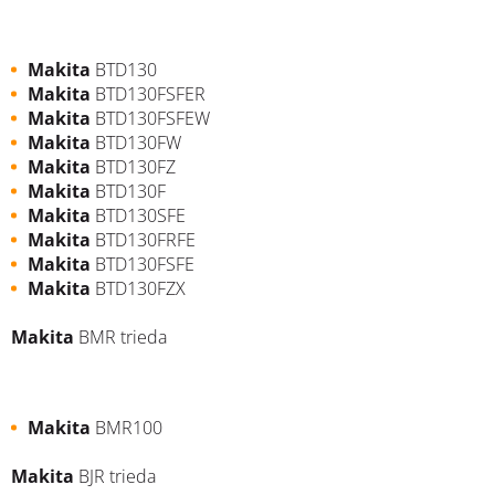
Makita
BTD130
Makita
BTD130FSFER
Makita
BTD130FSFEW
Makita
BTD130FW
Makita
BTD130FZ
Makita
BTD130F
Makita
BTD130SFE
Makita
BTD130FRFE
Makita
BTD130FSFE
Makita
BTD130FZX
Makita
BMR trieda
Makita
BMR100
Makita
BJR trieda