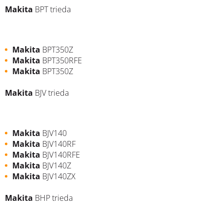
Makita
BPT trieda
Makita
BPT350Z
Makita
BPT350RFE
Makita
BPT350Z
Makita
BJV trieda
Makita
BJV140
Makita
BJV140RF
Makita
BJV140RFE
Makita
BJV140Z
Makita
BJV140ZX
Makita
BHP trieda