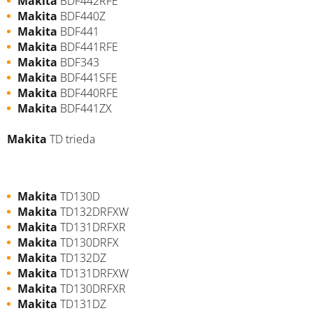
Makita
BDF442RFE
Makita
BDF440Z
Makita
BDF441
Makita
BDF441RFE
Makita
BDF343
Makita
BDF441SFE
Makita
BDF440RFE
Makita
BDF441ZX
Makita
TD trieda
Makita
TD130D
Makita
TD132DRFXW
Makita
TD131DRFXR
Makita
TD130DRFX
Makita
TD132DZ
Makita
TD131DRFXW
Makita
TD130DRFXR
Makita
TD131DZ