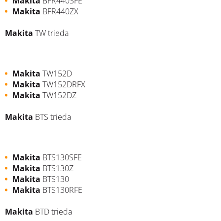
Makita
BFR440SFE
Makita
BFR440ZX
Makita
TW trieda
Makita
TW152D
Makita
TW152DRFX
Makita
TW152DZ
Makita
BTS trieda
Makita
BTS130SFE
Makita
BTS130Z
Makita
BTS130
Makita
BTS130RFE
Makita
BTD trieda