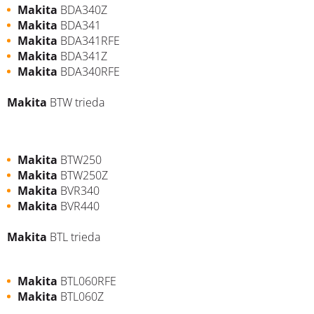
Makita
BDA340Z
Makita
BDA341
Makita
BDA341RFE
Makita
BDA341Z
Makita
BDA340RFE
Makita
BTW trieda
Makita
BTW250
Makita
BTW250Z
Makita
BVR340
Makita
BVR440
Makita
BTL trieda
Makita
BTL060RFE
Makita
BTL060Z