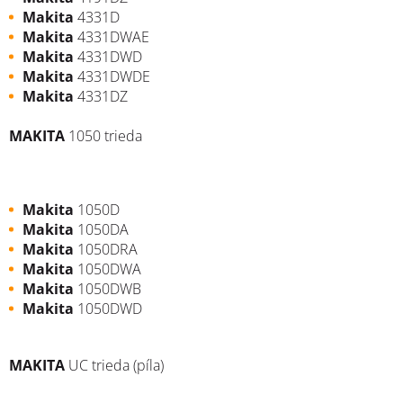
Makita
4331D
Makita
4331DWAE
Makita
4331DWD
Makita
4331DWDE
Makita
4331DZ
MAKITA
1050 trieda
Makita
1050D
Makita
1050DA
Makita
1050DRA
Makita
1050DWA
Makita
1050DWB
Makita
1050DWD
MAKITA
UC trieda (píla)