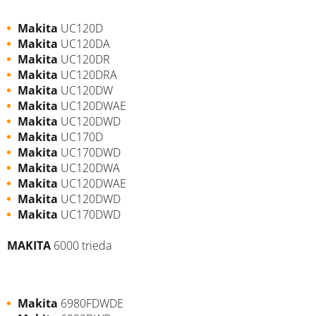
Makita
UC120D
Makita
UC120DA
Makita
UC120DR
Makita
UC120DRA
Makita
UC120DW
Makita
UC120DWAE
Makita
UC120DWD
Makita
UC170D
Makita
UC170DWD
Makita
UC120DWA
Makita
UC120DWAE
Makita
UC120DWD
Makita
UC170DWD
MAKITA
6000 trieda
Makita
6980FDWDE