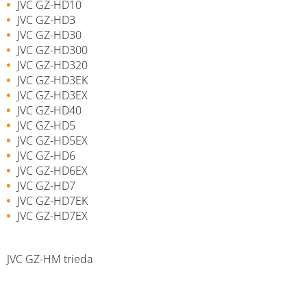
JVC GZ-HD10
JVC GZ-HD3
JVC GZ-HD30
JVC GZ-HD300
JVC GZ-HD320
JVC GZ-HD3EK
JVC GZ-HD3EX
JVC GZ-HD40
JVC GZ-HD5
JVC GZ-HD5EX
JVC GZ-HD6
JVC GZ-HD6EX
JVC GZ-HD7
JVC GZ-HD7EK
JVC GZ-HD7EX
JVC GZ-HM trieda