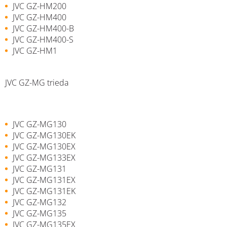
JVC GZ-HM200
JVC GZ-HM400
JVC GZ-HM400-B
JVC GZ-HM400-S
JVC GZ-HM1
JVC GZ-MG trieda
JVC GZ-MG130
JVC GZ-MG130EK
JVC GZ-MG130EX
JVC GZ-MG133EX
JVC GZ-MG131
JVC GZ-MG131EX
JVC GZ-MG131EK
JVC GZ-MG132
JVC GZ-MG135
JVC GZ-MG135EX