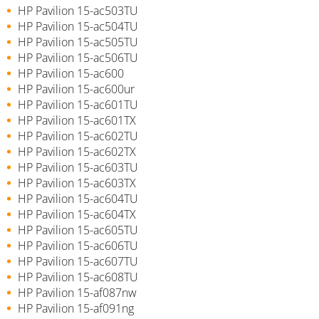
HP Pavilion 15-ac503TU
HP Pavilion 15-ac504TU
HP Pavilion 15-ac505TU
HP Pavilion 15-ac506TU
HP Pavilion 15-ac600
HP Pavilion 15-ac600ur
HP Pavilion 15-ac601TU
HP Pavilion 15-ac601TX
HP Pavilion 15-ac602TU
HP Pavilion 15-ac602TX
HP Pavilion 15-ac603TU
HP Pavilion 15-ac603TX
HP Pavilion 15-ac604TU
HP Pavilion 15-ac604TX
HP Pavilion 15-ac605TU
HP Pavilion 15-ac606TU
HP Pavilion 15-ac607TU
HP Pavilion 15-ac608TU
HP Pavilion 15-af087nw
HP Pavilion 15-af091ng