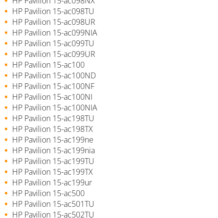
HP Pavilion 15-ac098NX
HP Pavilion 15-ac098TU
HP Pavilion 15-ac098UR
HP Pavilion 15-ac099NIA
HP Pavilion 15-ac099TU
HP Pavilion 15-ac099UR
HP Pavilion 15-ac100
HP Pavilion 15-ac100ND
HP Pavilion 15-ac100NF
HP Pavilion 15-ac100NI
HP Pavilion 15-ac100NIA
HP Pavilion 15-ac198TU
HP Pavilion 15-ac198TX
HP Pavilion 15-ac199ne
HP Pavilion 15-ac199nia
HP Pavilion 15-ac199TU
HP Pavilion 15-ac199TX
HP Pavilion 15-ac199ur
HP Pavilion 15-ac500
HP Pavilion 15-ac501TU
HP Pavilion 15-ac502TU