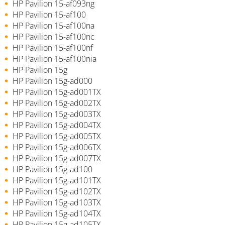
HP Pavilion 15-af093ng
HP Pavilion 15-af100
HP Pavilion 15-af100na
HP Pavilion 15-af100nc
HP Pavilion 15-af100nf
HP Pavilion 15-af100nia
HP Pavilion 15g
HP Pavilion 15g-ad000
HP Pavilion 15g-ad001TX
HP Pavilion 15g-ad002TX
HP Pavilion 15g-ad003TX
HP Pavilion 15g-ad004TX
HP Pavilion 15g-ad005TX
HP Pavilion 15g-ad006TX
HP Pavilion 15g-ad007TX
HP Pavilion 15g-ad100
HP Pavilion 15g-ad101TX
HP Pavilion 15g-ad102TX
HP Pavilion 15g-ad103TX
HP Pavilion 15g-ad104TX
HP Pavilion 15g-ad105TX