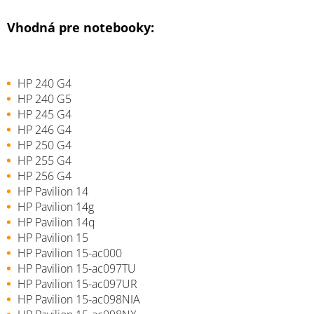
Vhodná pre notebooky:
HP 240 G4
HP 240 G5
HP 245 G4
HP 246 G4
HP 250 G4
HP 255 G4
HP 256 G4
HP Pavilion 14
HP Pavilion 14g
HP Pavilion 14q
HP Pavilion 15
HP Pavilion 15-ac000
HP Pavilion 15-ac097TU
HP Pavilion 15-ac097UR
HP Pavilion 15-ac098NIA