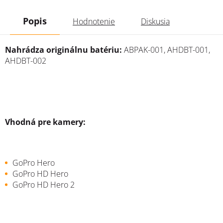
Popis
Hodnotenie
Diskusia
Nahrádza originálnu batériu:
ABPAK-001, AHDBT-001,
AHDBT-002
Vhodná pre kamery:
GoPro Hero
GoPro HD Hero
GoPro HD Hero 2