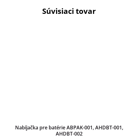
Súvisiaci tovar
Nabíjačka pre batérie ABPAK-001, AHDBT-001,
AHDBT-002