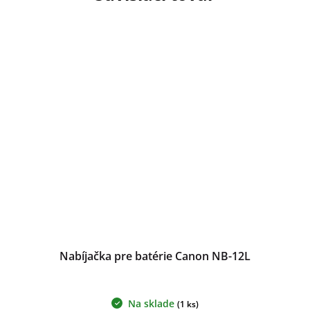
Nabíjačka pre batérie Canon NB-12L
Na sklade
(1 ks)