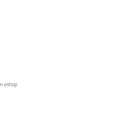
om eshop