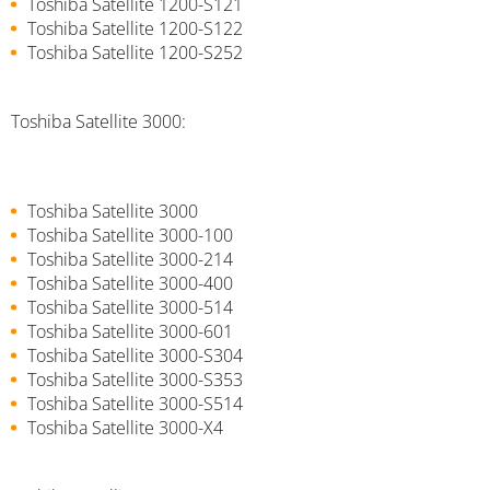
Toshiba Satellite 1200-S121
Toshiba Satellite 1200-S122
Toshiba Satellite 1200-S252
Toshiba Satellite 3000:
Toshiba Satellite 3000
Toshiba Satellite 3000-100
Toshiba Satellite 3000-214
Toshiba Satellite 3000-400
Toshiba Satellite 3000-514
Toshiba Satellite 3000-601
Toshiba Satellite 3000-S304
Toshiba Satellite 3000-S353
Toshiba Satellite 3000-S514
Toshiba Satellite 3000-X4