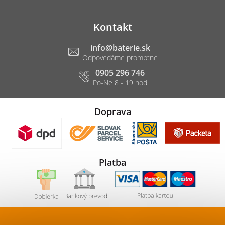
Kontakt
info
@
baterie.sk
0905 296 746
Doprava
Platba