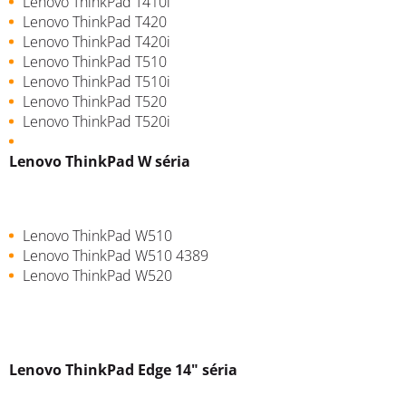
Lenovo ThinkPad T410i
Lenovo ThinkPad T420
Lenovo ThinkPad T420i
Lenovo ThinkPad T510
Lenovo ThinkPad T510i
Lenovo ThinkPad T520
Lenovo ThinkPad T520i
Lenovo ThinkPad W séria
Lenovo ThinkPad W510
Lenovo ThinkPad W510 4389
Lenovo ThinkPad W520
Lenovo ThinkPad Edge 14" séria