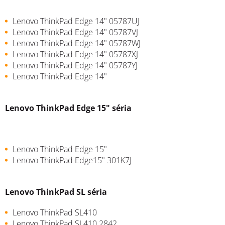
Lenovo ThinkPad Edge 14" 05787UJ
Lenovo ThinkPad Edge 14" 05787VJ
Lenovo ThinkPad Edge 14" 05787WJ
Lenovo ThinkPad Edge 14" 05787XJ
Lenovo ThinkPad Edge 14" 05787YJ
Lenovo ThinkPad Edge 14"
Lenovo ThinkPad Edge 15" séria
Lenovo ThinkPad Edge 15"
Lenovo ThinkPad Edge15" 301K7J
Lenovo ThinkPad SL séria
Lenovo ThinkPad SL410
Lenovo ThinkPad SL410 2842