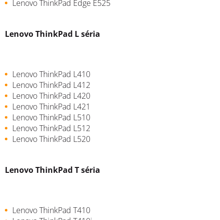
Lenovo ThinkPad Edge E525
Lenovo ThinkPad L séria
Lenovo ThinkPad L410
Lenovo ThinkPad L412
Lenovo ThinkPad L420
Lenovo ThinkPad L421
Lenovo ThinkPad L510
Lenovo ThinkPad L512
Lenovo ThinkPad L520
Lenovo ThinkPad T séria
Lenovo ThinkPad T410