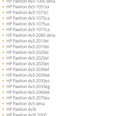
HP Pavilion dv3-1000 séria
HP Pavilion dv3-1051xx
HP Pavilion dv3-1073cl
HP Pavilion dv3-1075ca
HP Pavilion dv3-1075us
HP Pavilion dv3-1077ca
HP Pavilion dv3-2000 séria
HP Pavilion dv3-2010el
HP Pavilion dv3-2010et
HP Pavilion dv3-2020ei
HP Pavilion dv3-2020el
HP Pavilion dv3-2020et
HP Pavilion dv3-2030ef
HP Pavilion dv3-2030ek
HP Pavilion dv3-2030ez
HP Pavilion dv3-2033eg
HP Pavilion dv3-2060ek
HP Pavilion dv3-2070es
HP Pavilion dv3 séria
HP Pavilion dv3t
HP Pavilion dv3t-2000