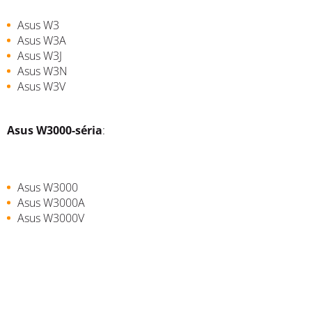
Asus W3
Asus W3A
Asus W3J
Asus W3N
Asus W3V
Asus W3000-séria
:
Asus W3000
Asus W3000A
Asus W3000V