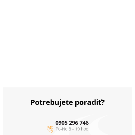
Potrebujete poradiť?
0905 296 746