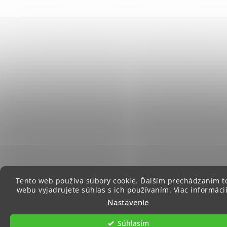
Tento web používa súbory cookie. Ďalším prechádzaním t
webu vyjadrujete súhlas s ich používaním. Viac informáci
Nastavenie
Súhlasím