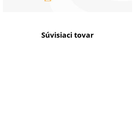
Súvisiaci tovar