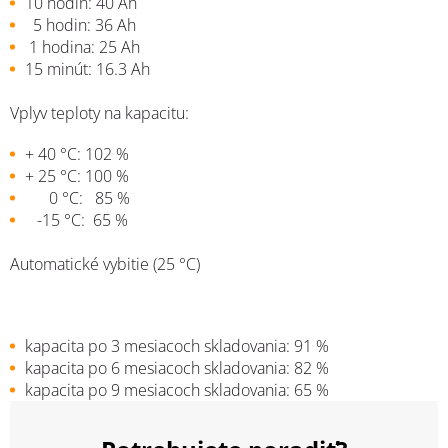
10 hodin: 40 Ah
5 hodin: 36 Ah
1 hodina: 25 Ah
15 minút: 16.3 Ah
Vplyv teploty na kapacitu:
+ 40 °C: 102 %
+ 25 °C: 100 %
0 °C: 85 %
-15 °C: 65 %
Automatické vybitie (25 °C)
kapacita po 3 mesiacoch skladovania: 91 %
kapacita po 6 mesiacoch skladovania: 82 %
kapacita po 9 mesiacoch skladovania: 65 %